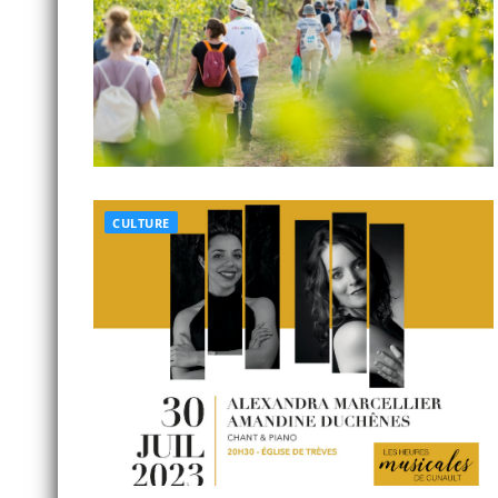
CULTURE