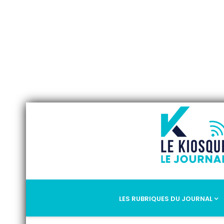
LES RUBRIQUES DU JOURNAL