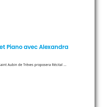
nt et Piano avec Alexandra
aint Aubin de Trèves proposera Récital ...