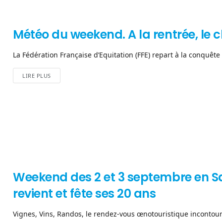
Météo du weekend. A la rentrée, le ch
La Fédération Française d’Equitation (FFE) repart à la conquête 
LIRE PLUS
Weekend des 2 et 3 septembre en S
revient et fête ses 20 ans
Vignes, Vins, Randos, le rendez-vous œnotouristique incontourn