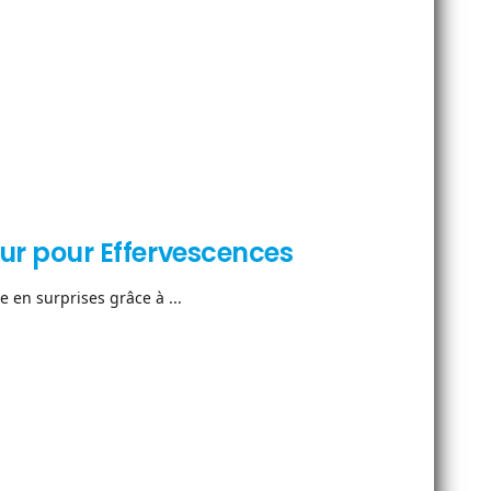
neur pour Effervescences
e en surprises grâce à ...