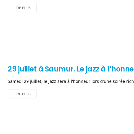
LIRE PLUS
29 juillet à Saumur. Le jazz à l’hon
Samedi 29 juillet, le Jazz sera à l'honneur lors d'une soirée rich
LIRE PLUS