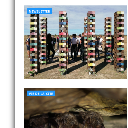
NEWSLETTER
VIE DE LA CITÉ