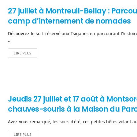
27 juillet à Montreuil-Bellay : Par
camp d’internement de nomades
Découvrez le sort réservé aux Tsiganes en parcourant l’histoi
...
LIRE PLUS
Jeudis 27 juillet et 17 août à Montso
chauves-souris à la Maison du Par
Avez-vous remarqué, les soirs d'été, ces petites bêtes volant au
LIRE PLUS