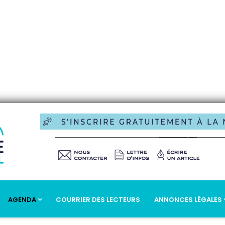
AGENDA
COURRIER DES LECTEURS
ANNONCES LÉGALES