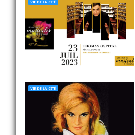
VIE DE LA CITÉ
VIE DE LA CITÉ