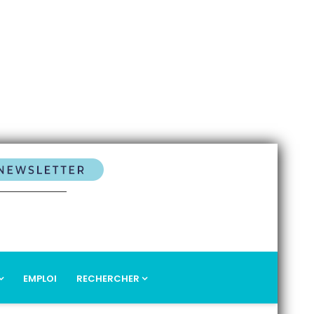
EMPLOI
RECHERCHER