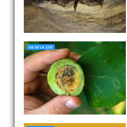
VIE DE LA CITÉ