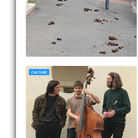
CULTURE