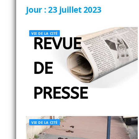
Jour :
23 juillet 2023
VIE DE LA CITÉ
VIE DE LA CITÉ