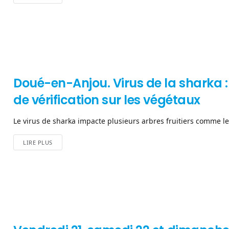
Doué-en-Anjou. Virus de la shark
de vérification sur les végétaux
Le virus de sharka impacte plusieurs arbres fruitiers comme les 
LIRE PLUS