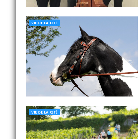
VIE DE LA CITÉ
VIE DE LA CITÉ