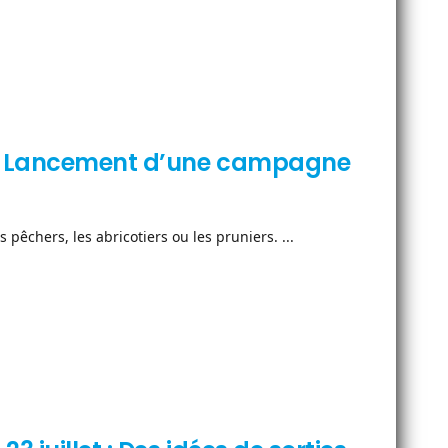
a : Lancement d’une campagne
pêchers, les abricotiers ou les pruniers. ...