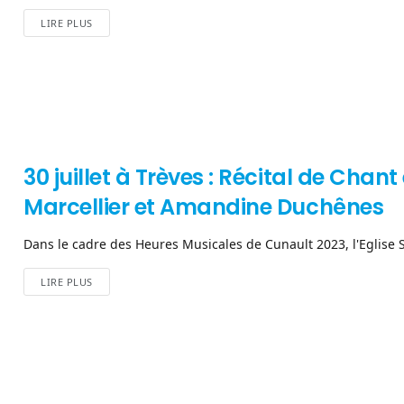
LIRE PLUS
30 juillet à Trèves : Récital de Cha
Marcellier et Amandine Duchênes
Dans le cadre des Heures Musicales de Cunault 2023, l'Eglise S
LIRE PLUS