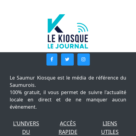
Le Saumur Kiosque est le média de référence du
Saumurois.
100% gratuit, il vous permet de suivre l'actualité
locale en direct et de ne manquer aucun
évènement.
L'UNIVERS
ACCÈS
LIENS
DU
RAPIDE
UTILES