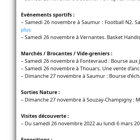
Evénements sportifs :
– Samedi 26 novembre à Saumur : Football N2. S
plus
– Samedi 26 novembre à Vernantes. Basket Handi
Marchés / Brocantes / Vide-greniers :
– Samedi 26 novembre à Fontevraud : Bourse aux 
– Samedi 26 novembre à Thouars. Une vente d’anc
– Dimanche 27 novembre à Saumur : Bourse d’éch
Sorties Nature :
– Dimanche 27 novembre à Souzay-Champigny : Ma
Visites découverte :
– Du samedi 26 novembre 2022 au lundi 6 mars 202
Expositions :