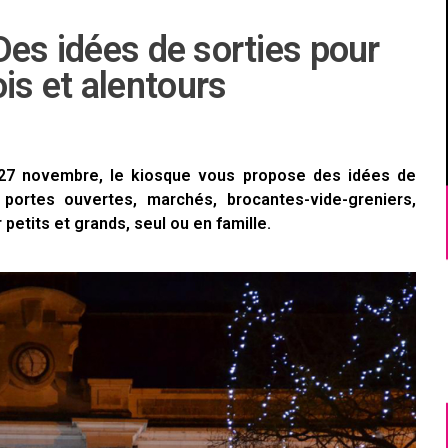
Des idées de sorties pour
s et alentours
27 novembre, le kiosque vous propose des idées de
 portes ouvertes, marchés, brocantes-vide-greniers,
 petits et grands, seul ou en famille.