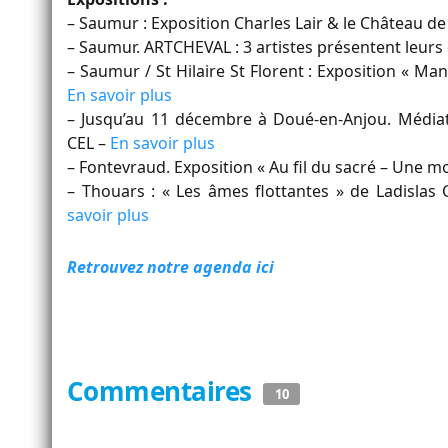
– Saumur : Exposition Charles Lair & le Château 
– Saumur. ARTCHEVAL : 3 artistes présentent leurs 
– Saumur / St Hilaire St Florent : Exposition « 
En savoir plus
– Jusqu’au 11 décembre à Doué-en-Anjou. Médiathè
CEL –
En savoir plus
– Fontevraud. Exposition « Au fil du sacré – Une m
– Thouars : « Les âmes flottantes » de Ladislas
savoir plus
Retrouvez notre agenda ici
Commentaires
10