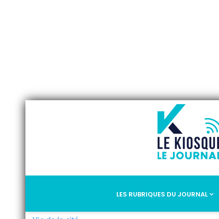
LES RUBRIQUES DU JOURNAL