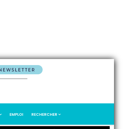
EMPLOI
RECHERCHER