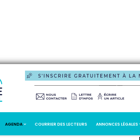
AGENDA
COURRIER DES LECTEURS
ANNONCES LÉGALES