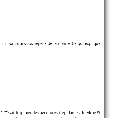
z un pont qui vous sépare de la mairie. Ce qui explique
 ? C’était trop bien les aventures trépidantes de Mme St