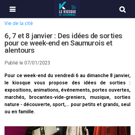
Vie de la cité
6, 7 et 8 janvier : Des idées de sorties
pour ce week-end en Saumurois et
alentours
Publié le
07/01/2023
Pour ce week-end du vendredi 6 au dimanche 8 janvier,
le kiosque vous propose des idées de sorties :
expositions, animations, événements, portes ouvertes,
marchés, brocantes-vide-greniers, musique, sorties
nature - découverte, sport,... pour petits et grands, seul
ou en famille.