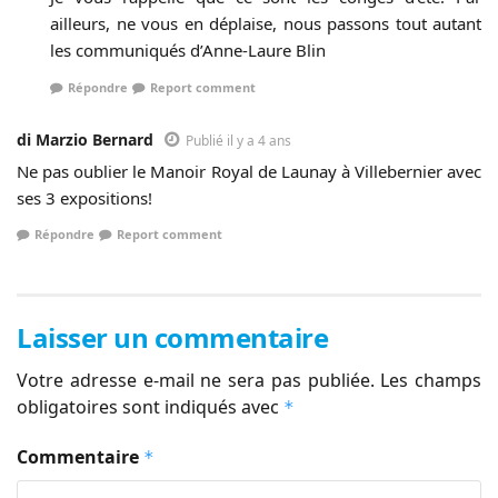
ailleurs, ne vous en déplaise, nous passons tout autant
les communiqués d’Anne-Laure Blin
Répondre
Report comment
di Marzio Bernard
Publié il y a 4 ans
Ne pas oublier le Manoir Royal de Launay à Villebernier avec
ses 3 expositions!
Répondre
Report comment
Laisser un commentaire
Votre adresse e-mail ne sera pas publiée.
Les champs
obligatoires sont indiqués avec
*
Commentaire
*