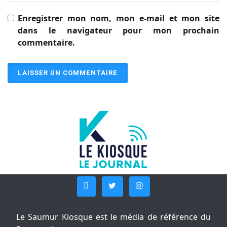
Enregistrer mon nom, mon e-mail et mon site
dans le navigateur pour mon prochain
commentaire.
Le Saumur Kiosque est le média de référence du