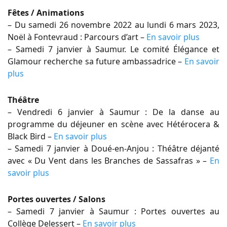
Fêtes / Animations
– Du samedi 26 novembre 2022 au lundi 6 mars 2023,
Noël à Fontevraud : Parcours d’art –
En savoir plus
– Samedi 7 janvier à Saumur. Le comité Élégance et
Glamour recherche sa future ambassadrice –
En savoir
plus
Théâtre
– Vendredi 6 janvier à Saumur : De la danse au
programme du déjeuner en scène avec Hétérocera &
Black Bird –
En savoir plus
– Samedi 7 janvier à Doué-en-Anjou : Théâtre déjanté
avec « Du Vent dans les Branches de Sassafras » –
En
savoir plus
Portes ouvertes / Salons
– Samedi 7 janvier à Saumur : Portes ouvertes au
Collège Delessert –
En savoir plus