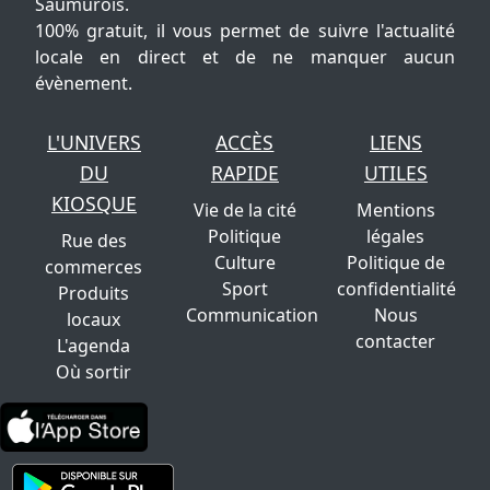
Saumurois.
100% gratuit, il vous permet de suivre l'actualité
locale en direct et de ne manquer aucun
évènement.
L'UNIVERS
ACCÈS
LIENS
DU
RAPIDE
UTILES
KIOSQUE
Vie de la cité
Mentions
Politique
légales
Rue des
Culture
Politique de
commerces
Sport
confidentialité
Produits
Communication
Nous
locaux
contacter
L'agenda
Où sortir