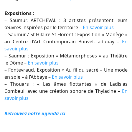
Expositions :
– Saumur. ARTCHEVAL : 3 artistes présentent leurs
œuvres inspirées par le territoire –
En savoir plus
– Saumur / St Hilaire St Florent : Exposition « Manège »
au Centre d’Art Contemporain Bouvet-Ladubay –
En
savoir plus
– Saumur : Exposition « Métamorphoses » au Théâtre
le Dôme –
En savoir plus
– Fontevraud. Exposition « Au fil du sacré – Une mode
en soie » à l’Abbaye –
En savoir plus
– Thouars : « Les âmes flottantes » de Ladislas
Combeuil avec une création sonore de Thylacine –
En
savoir plus
Retrouvez notre agenda ici