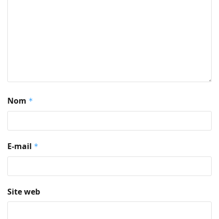
Nom
*
E-mail
*
Site web