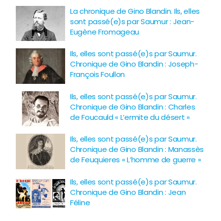
La chronique de Gino Blandin. Ils, elles
sont passé(e)s par Saumur : Jean-
Eugène Fromageau
Ils, elles sont passé(e)s par Saumur.
Chronique de Gino Blandin : Joseph-
François Foullon
Ils, elles sont passé(e)s par Saumur.
Chronique de Gino Blandin : Charles
de Foucauld « L’ermite du désert »
Ils, elles sont passé(e)s par Saumur.
Chronique de Gino Blandin : Manassès
de Feuquieres « L’homme de guerre »
Ils, elles sont passé(e)s par Saumur.
Chronique de Gino Blandin : Jean
Féline