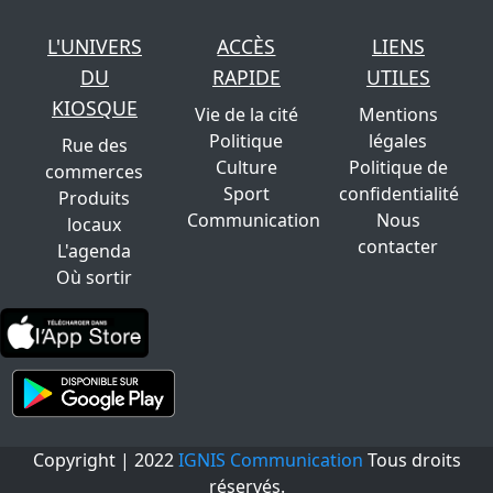
L'UNIVERS
ACCÈS
LIENS
DU
RAPIDE
UTILES
KIOSQUE
Vie de la cité
Mentions
Politique
légales
Rue des
Culture
Politique de
commerces
Sport
confidentialité
Produits
Communication
Nous
locaux
contacter
L'agenda
Où sortir
Copyright | 2022
IGNIS Communication
Tous droits
réservés.