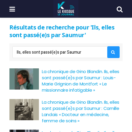
Résultats de recherche pour 'Ils, elles
sont passé(e)s par Saumur'
La chronique de Gino Blandin. Ils, elles
sont passé(e)s par Saumur : Louis-
Marie Grignion de Montfort « Le
missionnaire infatigable »
La chronique de Gino Blandin. Ils, elles
sont passé(e)s par Saumur : Camille
Landais « Docteur en médecine,
femme de soins »