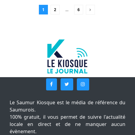
1
2
…
6
Le Saumur Kiosque est le média de référence du
Saumurois.
100% gratuit, il vous permet de suivre l'actualité
locale en direct et de ne manquer aucun
évènement.