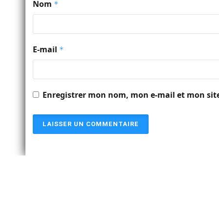
Nom
*
E-mail
*
Enregistrer mon nom, mon e-mail et mon sit