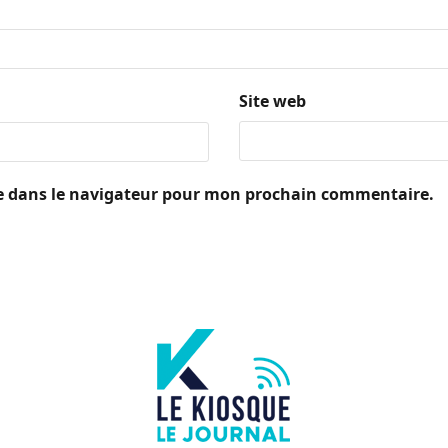
Site web
e dans le navigateur pour mon prochain commentaire.