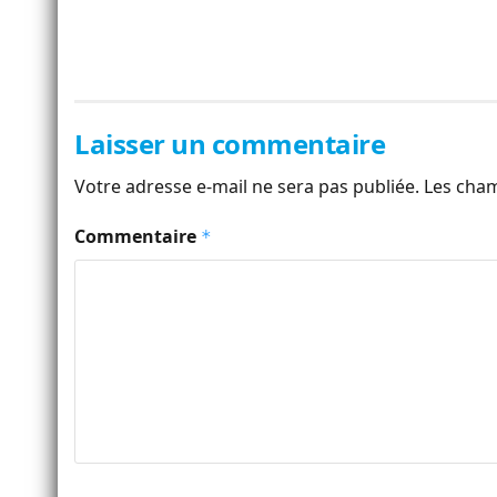
Laisser un commentaire
Votre adresse e-mail ne sera pas publiée.
Les cham
Commentaire
*