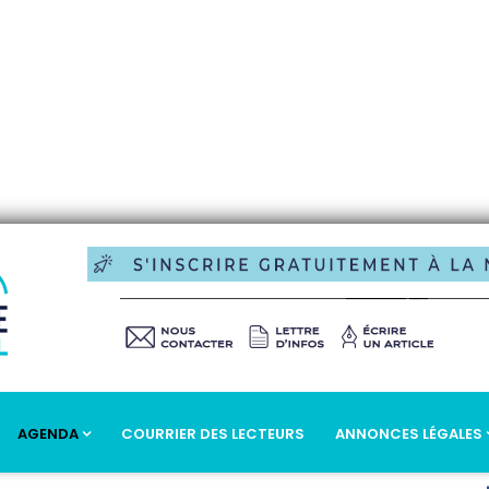
AGENDA
COURRIER DES LECTEURS
ANNONCES LÉGALES