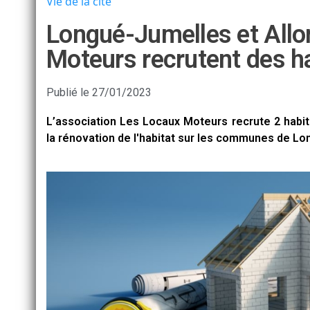
Vie de la cité
Longué-Jumelles et Allo
Moteurs recrutent des ha
Publié le
27/01/2023
L’association Les Locaux Moteurs recrute 2 habita
la rénovation de l'habitat sur les communes de Lo