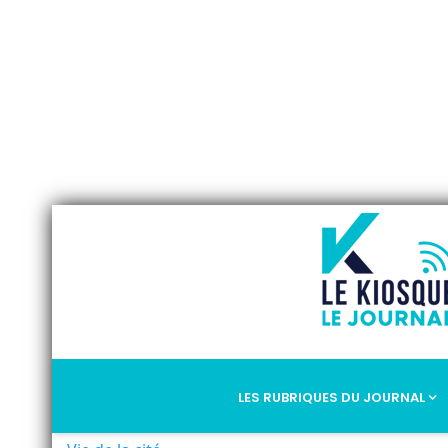
LES RUBRIQUES DU JOURNAL