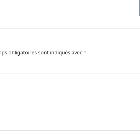
ps obligatoires sont indiqués avec
*