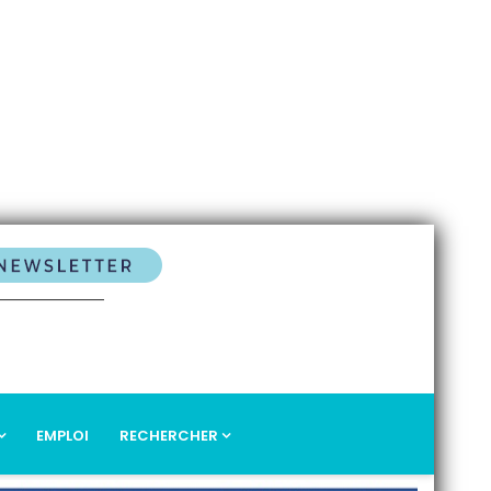
EMPLOI
RECHERCHER