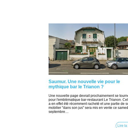
Saumur. Une nouvelle vie pour le
mythique bar le Trianon ?
Une nouvelle page devrait prochainement se tourn
pour l'emblématique bar-restaurant Le Trianon. Cel
a en effet été récemment racheté et une partie de 
mobilier "dans son jus" sera mis en vente ce samed
septembre....
Lire la