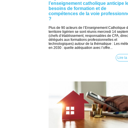
l’enseignement catholique anticipe l
besoins de formation et de
compétences de la voie professionne
?
Plus de 90 acteurs de l’Enseignement Catholique 
territoire ligérien se sont réunis mercredi 14 septe
(chefs d’établissement, responsables de CFA, direc
délégués aux formations professionnelles et
technologiques) autour de la thématique : Les méti
en 2030 : quelle adéquation avec l’offre...
Lire la