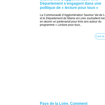
Département s’engagent dans une
politique de « lecture pour tous »
La Communauté d’Agglomération Saumur Val de L
et le Département de Maine-et-Loire souhaitent met
en œuvre un partenariat pour trois ans autour du
programme « Lecture pour tous...
Lire la
Pays de la Loire. Comment