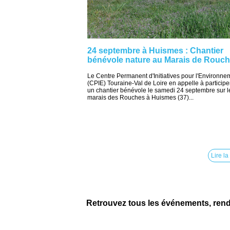
24 septembre à Huismes : Chantier
bénévole nature au Marais de Rouc
Le Centre Permanent d'Initiatives pour l'Environne
(CPIE) Touraine-Val de Loire en appelle à participe
un chantier bénévole le samedi 24 septembre sur l
marais des Rouches à Huismes (37)...
Lire la
Retrouvez tous les événements, ren