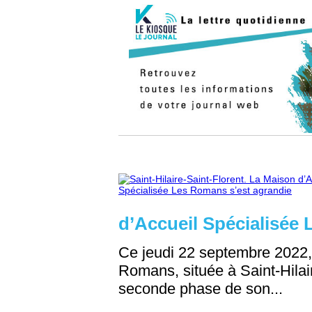
d’Accueil Spécialisée
Ce jeudi 22 septembre 2022,
Romans, située à Saint-Hilair
seconde phase de son...