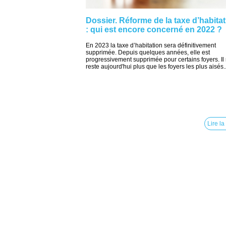
Dossier. Réforme de la taxe d’habita
: qui est encore concerné en 2022 ?
En 2023 la taxe d’habitation sera définitivement
supprimée. Depuis quelques années, elle est
progressivement supprimée pour certains foyers. Il
reste aujourd'hui plus que les foyers les plus aisés..
Lire la