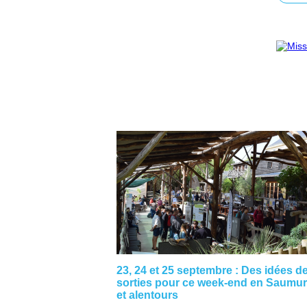
23, 24 et 25 septembre : Des idées d
sorties pour ce week-end en Saumur
et alentours