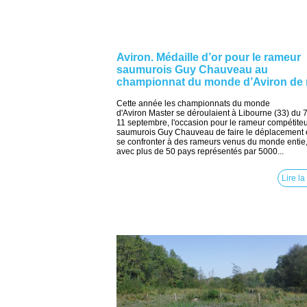
Aviron. Médaille d’or pour le rameur
saumurois Guy Chauveau au
championnat du monde d’Aviron de
Cette année les championnats du monde
d'Aviron Master se déroulaient à Libourne (33) du 
11 septembre, l'occasion pour le rameur compétite
saumurois Guy Chauveau de faire le déplacement 
se confronter à des rameurs venus du monde entie
avec plus de 50 pays représentés par 5000...
Lire la