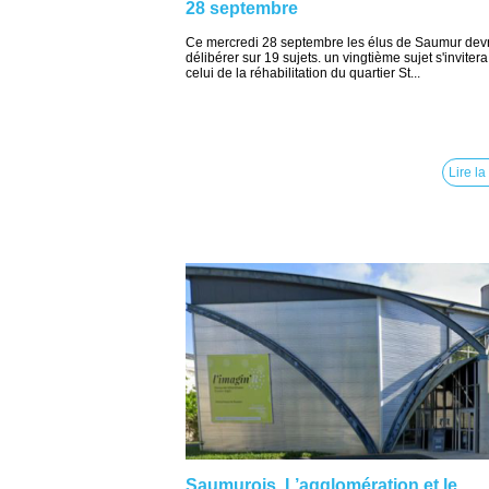
28 septembre
Ce mercredi 28 septembre les élus de Saumur dev
délibérer sur 19 sujets. un vingtième sujet s'invitera
celui de la réhabilitation du quartier St...
Lire la
Saumurois. L’agglomération et le