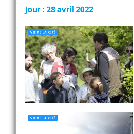
Jour :
28 avril 2022
VIE DE LA CITÉ
VIE DE LA CITÉ