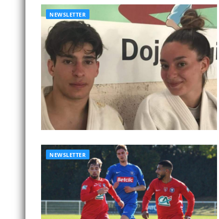
NEWSLETTER
NEWSLETTER