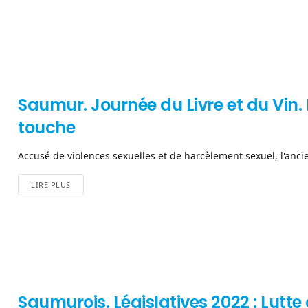
Saumur. Journée du Livre et du Vin. 
touche
Accusé de violences sexuelles et de harcèlement sexuel, l'ancien 
LIRE PLUS
Saumurois. Législatives 2022 : Lutte