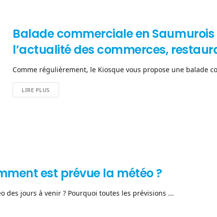
Balade commerciale en Saumurois et
l’actualité des commerces, restaur
Comme régulièrement, le Kiosque vous propose une balade com
LIRE PLUS
omment est prévue la météo ?
des jours à venir ? Pourquoi toutes les prévisions ...