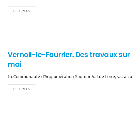
LIRE PLUS
Vernoil-le-Fourrier. Des travaux sur
mai
La Communauté d'Agglomération Saumur Val de Loire, va, à com
LIRE PLUS