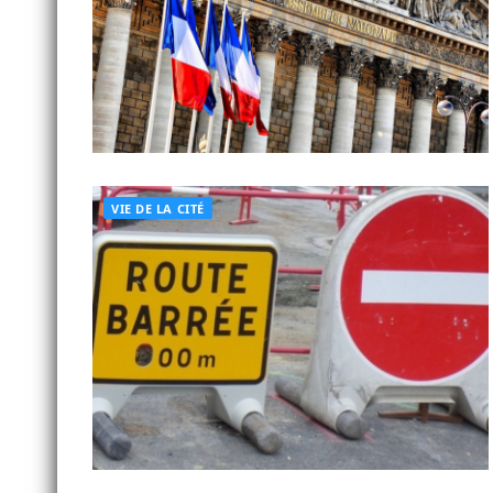
VIE DE LA CITÉ