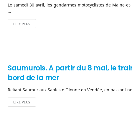
Le samedi 30 avril, les gendarmes motocyclistes de Maine-et-
...
LIRE PLUS
Saumurois. A partir du 8 mai, le t
bord de la mer
Reliant Saumur aux Sables d'Olonne en Vendée, en passant nota
LIRE PLUS