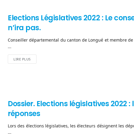
Elections Législatives 2022 : Le con
n’ira pas.
Conseiller départemental du canton de Longué et membre de l
...
LIRE PLUS
Dossier. Elections législatives 2022 :
réponses
Lors des élections législatives, les électeurs désignent les dé
...