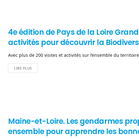
4e édition de Pays de la Loire Grand
activités pour découvrir la Biodivers
Avec plus de 200 visites et activités sur l’ensemble du territoire
LIRE PLUS
Maine-et-Loire. Les gendarmes pro
ensemble pour apprendre les bonn