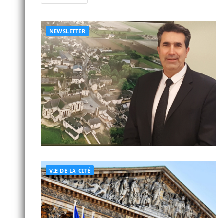
NEWSLETTER
VIE DE LA CITÉ