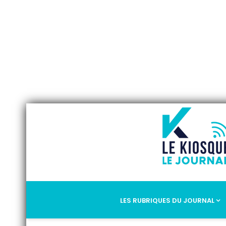
LES RUBRIQUES DU JOURNAL