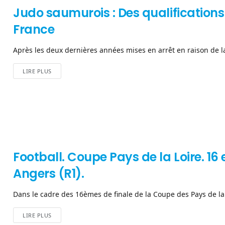
Judo saumurois : Des qualification
France
Après les deux dernières années mises en arrêt en raison de la 
LIRE PLUS
Football. Coupe Pays de la Loire. 1
Angers (R1).
Dans le cadre des 16èmes de finale de la Coupe des Pays de la Lo
LIRE PLUS