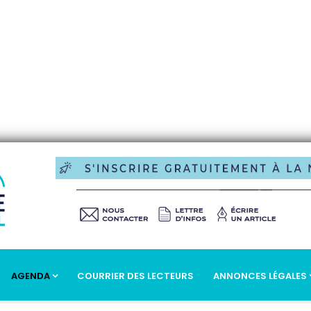
AGENDA
COURRIER DES LECTEURS
ANNONCES LÉGALES