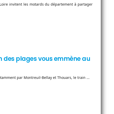
Loire invitent les motards du département à partager
rain des plages vous emmène au
mment par Montreuil-Bellay et Thouars, le train ...