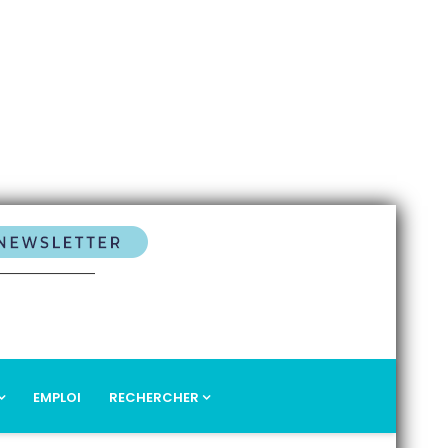
EMPLOI
RECHERCHER