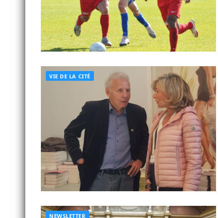
VIE DE LA CITÉ
NEWSLETTER