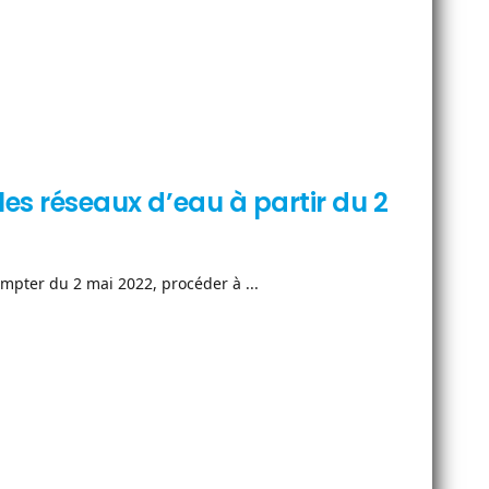
 les réseaux d’eau à partir du 2
pter du 2 mai 2022, procéder à ...