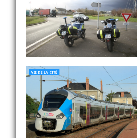
VIE DE LA CITÉ