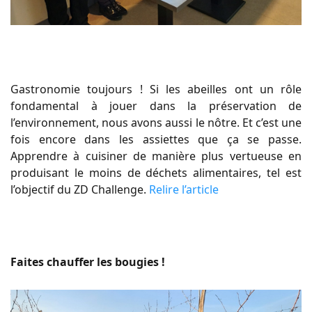
Gastronomie toujours ! Si les abeilles ont un rôle
fondamental à jouer dans la préservation de
l’environnement, nous avons aussi le nôtre. Et c’est une
fois encore dans les assiettes que ça se passe.
Apprendre à cuisiner de manière plus vertueuse en
produisant le moins de déchets alimentaires, tel est
l’objectif du ZD Challenge.
Relire l’article
Faites chauffer les bougies !