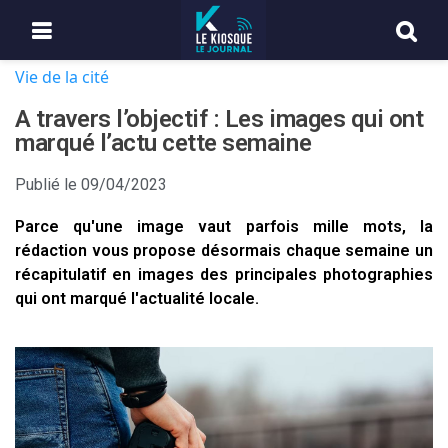
Vie de la cité
A travers l’objectif : Les images qui ont
marqué l’actu cette semaine
Publié le
09/04/2023
Parce qu'une image vaut parfois mille mots, la
rédaction vous propose désormais chaque semaine un
récapitulatif en images des principales photographies
qui ont marqué l'actualité locale.