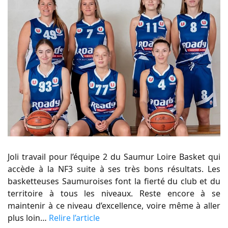
Joli travail pour l’équipe 2 du Saumur Loire Basket qui
accède à la NF3 suite à ses très bons résultats. Les
basketteuses Saumuroises font la fierté du club et du
territoire à tous les niveaux. Reste encore à se
maintenir à ce niveau d’excellence, voire même à aller
plus loin…
Relire l’article