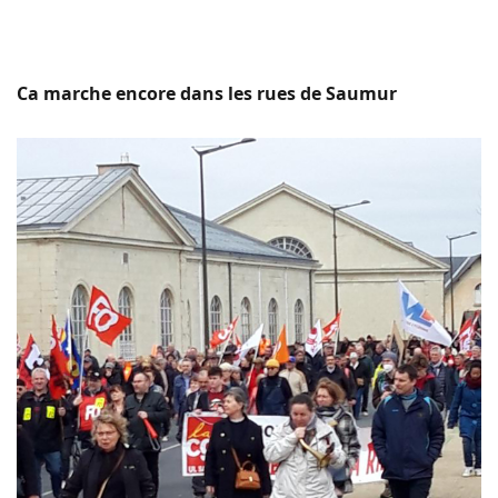
Ca marche encore dans les rues de Saumur