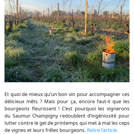
Et quoi de mieux qu’un bon vin pour accompagner ces
délicieux mêts ? Mais pour ça, encore faut-il que les
bourgeons fleurissent ! C’est pourquoi les vignerons
du Saumur Champigny redoublent d’ingéniosité pour
lutter contre le gel de printemps qui met à mal les ceps
de vignes et leurs frêles bourgeons.
Relire l’article.