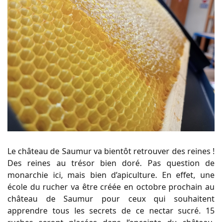
Le château de Saumur va bientôt retrouver des reines !
Des reines au trésor bien doré. Pas question de
monarchie ici, mais bien d’apiculture. En effet, une
école du rucher va être créée en octobre prochain au
château de Saumur pour ceux qui souhaitent
apprendre tous les secrets de ce nectar sucré. 15