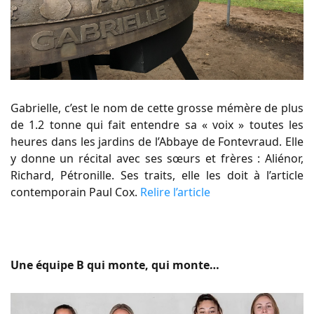
Gabrielle, c’est le nom de cette grosse mémère de plus
de 1.2 tonne qui fait entendre sa « voix » toutes les
heures dans les jardins de l’Abbaye de Fontevraud. Elle
y donne un récital avec ses sœurs et frères : Aliénor,
Richard, Pétronille. Ses traits, elle les doit à l’article
contemporain Paul Cox.
Relire l’article
Une équipe B qui monte, qui monte…