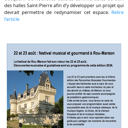
des halles Saint-Pierre afin d’y développer un projet qui
devrait permettre de redynamiser cet espace.
Relire
l’article