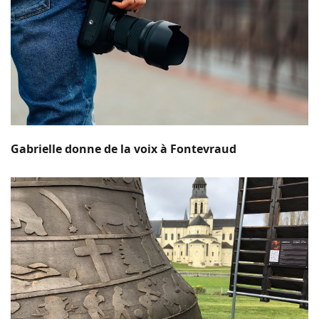
Gabrielle donne de la voix à Fontevraud