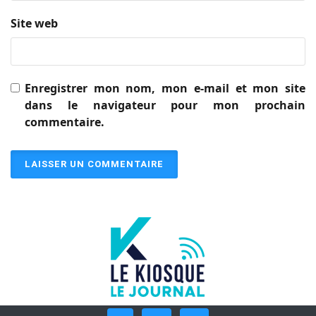
Site web
Enregistrer mon nom, mon e-mail et mon site
dans le navigateur pour mon prochain
commentaire.