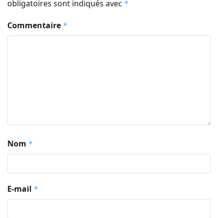
obligatoires sont indiqués avec
*
Commentaire
*
Nom
*
E-mail
*