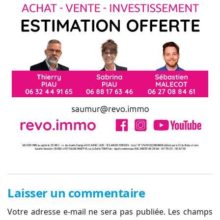
Laisser un commentaire
Votre adresse e-mail ne sera pas publiée.
Les champs