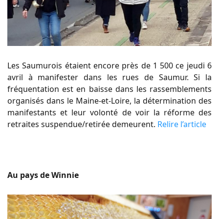
Les Saumurois étaient encore près de 1 500 ce jeudi 6
avril à manifester dans les rues de Saumur. Si la
fréquentation est en baisse dans les rassemblements
organisés dans le Maine-et-Loire, la détermination des
manifestants et leur volonté de voir la réforme des
retraites suspendue/retirée demeurent.
Relire l’article
Au pays de Winnie