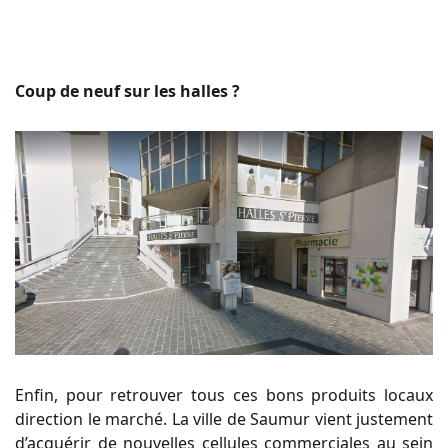
Coup de neuf sur les halles ?
Enfin, pour retrouver tous ces bons produits locaux
direction le marché. La ville de Saumur vient justement
d’acquérir de nouvelles cellules commerciales au sein