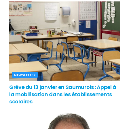
NEWSLETTER
Grève du 13 janvier en Saumurois : Appel à
la mobilisation dans les établissements
scolaires