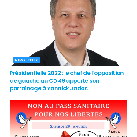
NEWSLETTER
Présidentielle 2022 : le chef de l’opposition
de gauche au CD 49 apporte son
parrainage à Yannick Jadot.