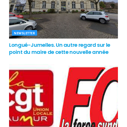
NEWSLETTER
Longué-Jumelles. Un autre regard sur le
point du maire de cette nouvelle année