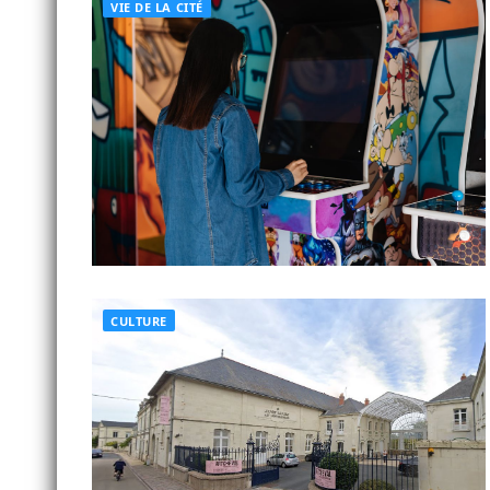
VIE DE LA CITÉ
CULTURE