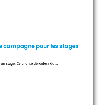
une campagne pour les stages
un stage. Celui-ci se déroulera du ...