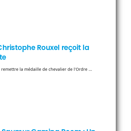
hristophe Rouxel reçoit la
te
remettre la médaille de chevalier de l'Ordre ...