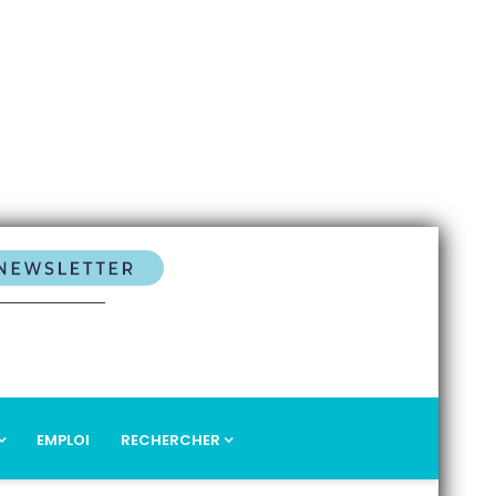
EMPLOI
RECHERCHER