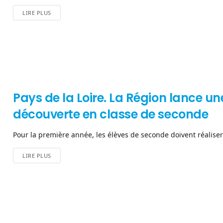
LIRE PLUS
Pays de la Loire. La Région lance 
découverte en classe de seconde
Pour la première année, les élèves de seconde doivent réaliser 
LIRE PLUS