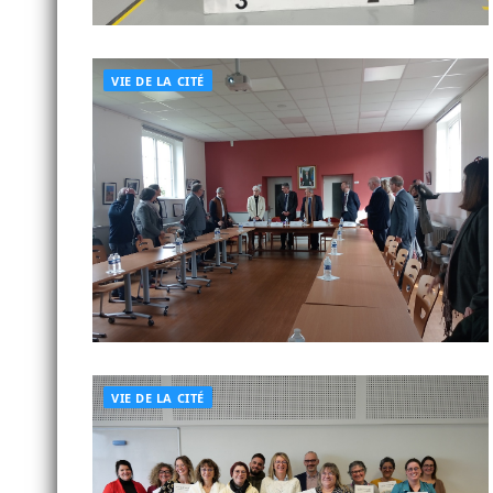
VIE DE LA CITÉ
VIE DE LA CITÉ