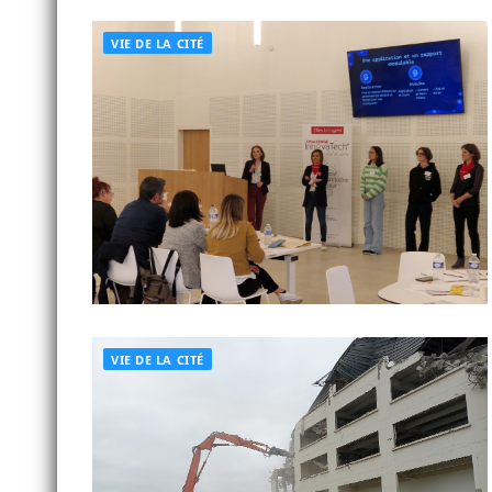
VIE DE LA CITÉ
VIE DE LA CITÉ