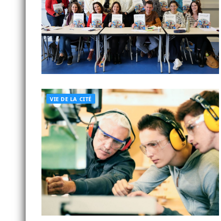
VIE DE LA CITÉ