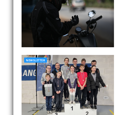
NEWSLETTER