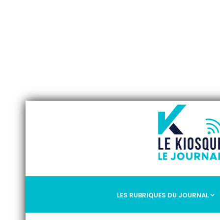
LES RUBRIQUES DU JOURNAL