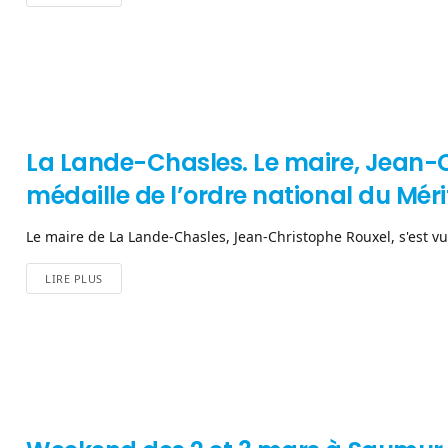
La Lande-Chasles. Le maire, Jean-C
médaille de l’ordre national du Méri
Le maire de La Lande-Chasles, Jean-Christophe Rouxel, s'est vu 
LIRE PLUS