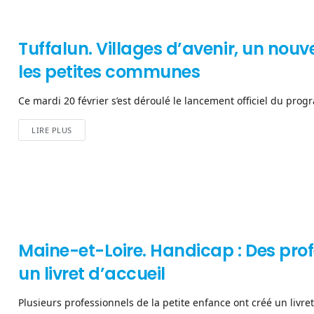
Tuffalun. Villages d’avenir, un no
les petites communes
Ce mardi 20 février s’est déroulé le lancement officiel du progr
LIRE PLUS
Maine-et-Loire. Handicap : Des prof
un livret d’accueil
Plusieurs professionnels de la petite enfance ont créé un livret