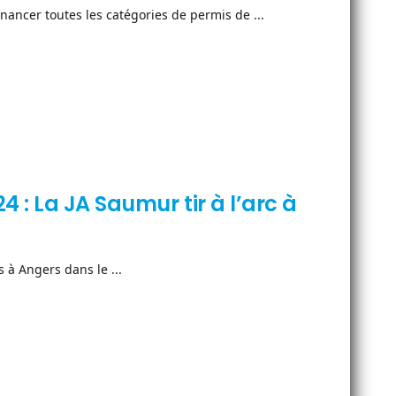
ancer toutes les catégories de permis de ...
: La JA Saumur tir à l’arc à
 à Angers dans le ...