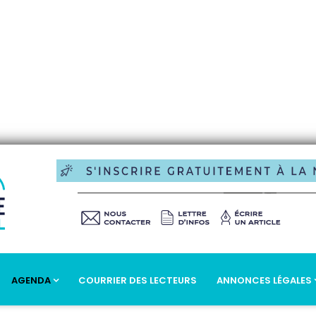
AGENDA
COURRIER DES LECTEURS
ANNONCES LÉGALES