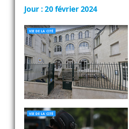
Jour :
20 février 2024
VIE DE LA CITÉ
VIE DE LA CITÉ