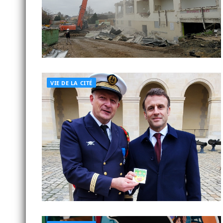
VIE DE LA CITÉ