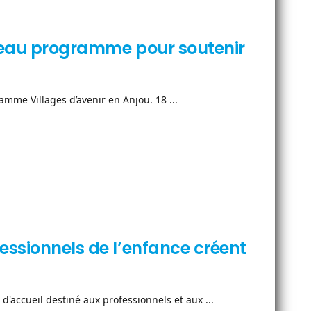
uveau programme pour soutenir
amme Villages d’avenir en Anjou. 18 ...
essionnels de l’enfance créent
 d'accueil destiné aux professionnels et aux ...