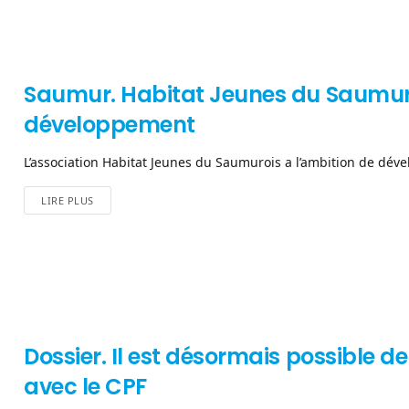
Saumur. Habitat Jeunes du Saumuro
développement
L’association Habitat Jeunes du Saumurois a l’ambition de déve
LIRE PLUS
Dossier. Il est désormais possible 
avec le CPF