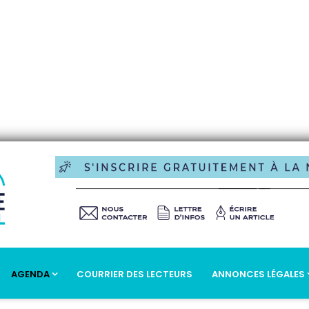
AGENDA
COURRIER DES LECTEURS
ANNONCES LÉGALES