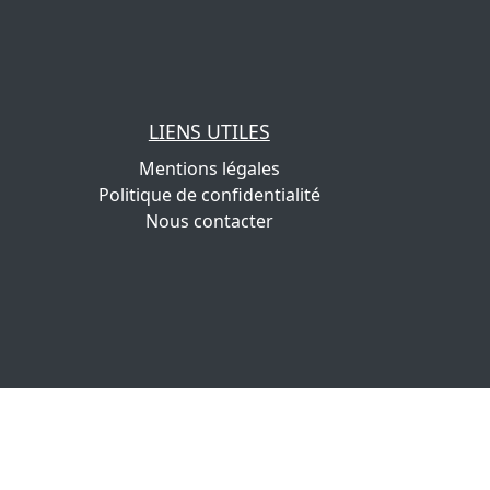
LIENS UTILES
Mentions légales
Politique de confidentialité
Nous contacter
.