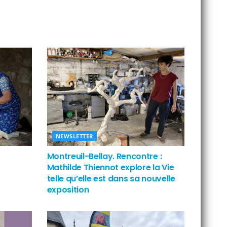
NEWSLETTER
Montreuil-Bellay. Rencontre :
Mathilde Thiennot explore la Vie
telle qu’elle est dans sa nouvelle
exposition