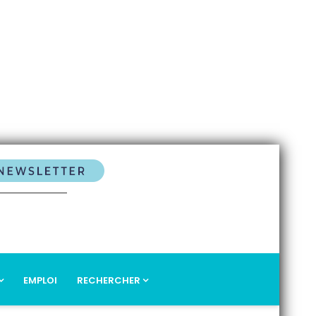
EMPLOI
RECHERCHER