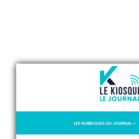
LES RUBRIQUES DU JOURNAL