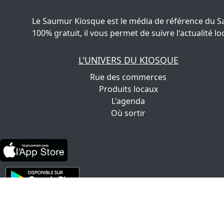
Le Saumur Kiosque est le média de référence du S
100% gratuit, il vous permet de suivre l'actualité
L'UNIVERS DU KIOSQUE
Rue des commerces
Produits locaux
L'agenda
Où sortir