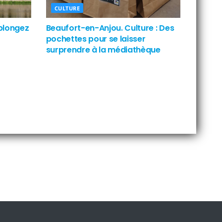
CULTURE
 plongez
Beaufort-en-Anjou. Culture : Des
pochettes pour se laisser
surprendre à la médiathèque