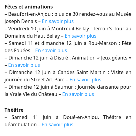
Fêtes et animations
– Beaufort-en-Anjou : plus de 30 rendez-vous au Musée
Joseph Denais –
En savoir plus
– Vendredi 10 juin à Montreuil-Bellay : Terroir’s Tour au
Domaine du Haut Bellay –
En savoir plus
– Samedi 11 et dimanche 12 juin à Rou-Marson : Fête
des Fouées –
En savoir plus
– Dimanche 12 juin à Distré : Animation « Jeux géants »
–
En savoir plus
– Dimanche 12 juin à Candes Saint Martin : Visite en
journée du Street Art Parc –
En savoir plus
– Dimanche 12 juin à Saumur : Journée dansante pour
la Vraie Vie du Château –
En savoir plus
Théâtre
– Samedi 11 juin à Doué-en-Anjou. Théâtre en
déambulation –
En savoir plus