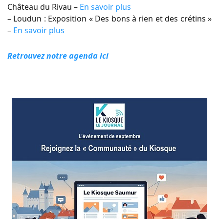
Château du Rivau –
En savoir plus
– Loudun : Exposition « Des bons à rien et des crétins »
–
En savoir plus
Retrouvez notre agenda ici