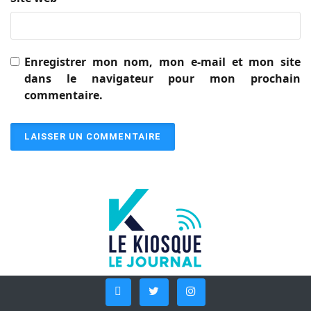
Enregistrer mon nom, mon e-mail et mon site
dans le navigateur pour mon prochain
commentaire.