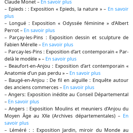
Claude Monet –
En savoir plus
– Epieds : : Exposition « Epieds, la nature » –
En savoir
plus
– Longué : Exposition « Odyssée féminine » d’Albert
Perrot –
En savoir plus
– Parçay-les-Pins : Exposition dessin et sculpture de
Fabien Mérelle –
En savoir plus
– Parcay-les-Pins : Exposition d’art contemporain « Par-
delà le modèle » –
En savoir plus
– Beaufort-en-Anjou : Exposition d’art contemporain «
Anatomie d’un pas perdu » –
En savoir plus
– Baugé-en-Anjou : De fil en aiguille : Enquête autour
des anciens commerces –
En savoir plus
– Angers: Exposition inédite au Conseil Départemental
–
En savoir plus
– Angers : Exposition Moulins et meuniers d’Anjou du
Moyen Âge au XXe (Archives départementales) –
En
savoir plus
– Léméré : : Exposition Jardin, miroir du Monde au