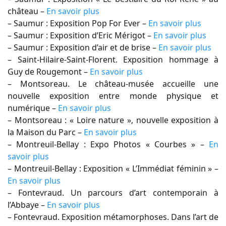
château –
En savoir plus
– Saumur : Exposition Pop For Ever –
En savoir plus
– Saumur : Exposition d’Eric Mérigot –
En savoir plus
– Saumur : Exposition d’air et de brise –
En savoir plus
– Saint-Hilaire-Saint-Florent. Exposition hommage à
Guy de Rougemont –
En savoir plus
– Montsoreau. Le château-musée accueille une
nouvelle exposition entre monde physique et
numérique –
En savoir plus
– Montsoreau : « Loire nature », nouvelle exposition à
la Maison du Parc –
En savoir plus
– Montreuil-Bellay : Expo Photos « Courbes » –
En
savoir plus
– Montreuil-Bellay : Exposition « L’Immédiat féminin » –
En savoir plus
– Fontevraud. Un parcours d’art contemporain à
l’Abbaye –
En savoir plus
– Fontevraud. Exposition métamorphoses. Dans l’art de