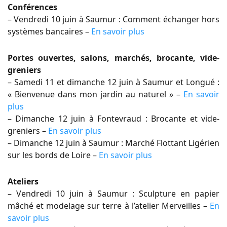
Conférences
– Vendredi 10 juin à Saumur : Comment échanger hors
systèmes bancaires –
En savoir plus
Portes ouvertes, salons, marchés, brocante, vide-
greniers
– Samedi 11 et dimanche 12 juin à Saumur et Longué :
« Bienvenue dans mon jardin au naturel » –
En savoir
plus
– Dimanche 12 juin à Fontevraud : Brocante et vide-
greniers –
En savoir plus
– Dimanche 12 juin à Saumur : Marché Flottant Ligérien
sur les bords de Loire –
En savoir plus
Ateliers
– Vendredi 10 juin à Saumur : Sculpture en papier
mâché et modelage sur terre à l’atelier Merveilles –
En
savoir plus