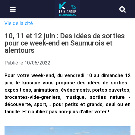
Vie de la cité
10, 11 et 12 juin : Des idées de sorties
pour ce week-end en Saumurois et
alentours
Publié le
10/06/2022
Pour votre week-end, du vendredi 10 au dimanche 12
juin, le kiosque vous propose des idées de sorties :
expositions, animations, événements, portes ouvertes,
brocantes-vide-greniers, musique, sorties nature -
découverte, sport,... pour petits et grands, seul ou en
famille. Et n'oubliez pas non-plus d'aller voter !