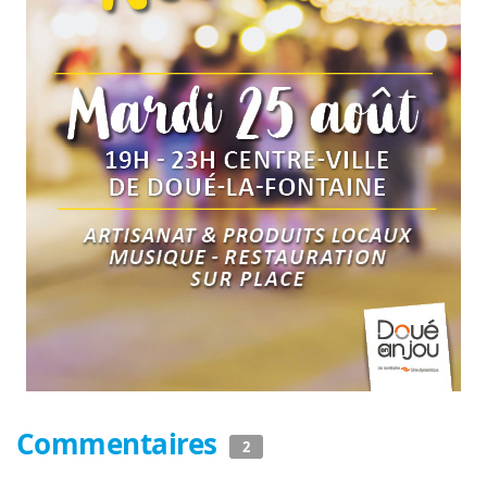
Commentaires
2