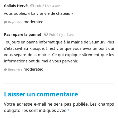
Gallais Hervé
Publié il y a 4 ans
vous oubliez « La vrai vie de chateau «
moderated
Répondre
Pas réparé la panne?
Publié il y a 4 ans
Toujours en panne informatique à la mairie de Saumur? Plus
d’état civil au kiosque. Il est vrai que vous avez un pont qui
vous sépare de la mairie. Ce qui explique sûrement que les
informations ont du mal à vous parvenir.
moderated
Répondre
Laisser un commentaire
Votre adresse e-mail ne sera pas publiée.
Les champs
obligatoires sont indiqués avec
*