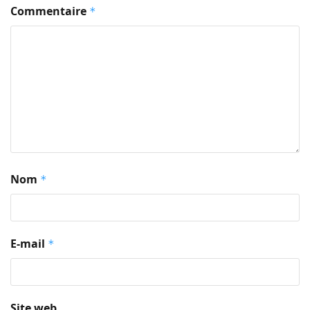
Commentaire
*
Nom
*
E-mail
*
Site web