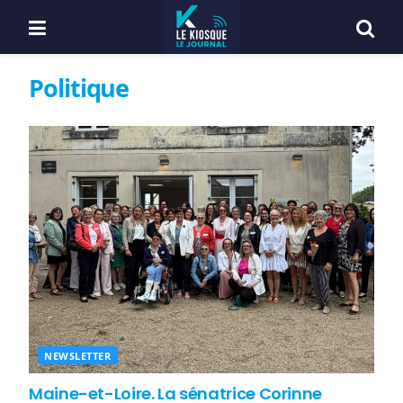
Politique
NEWSLETTER
Maine-et-Loire. La sénatrice Corinne