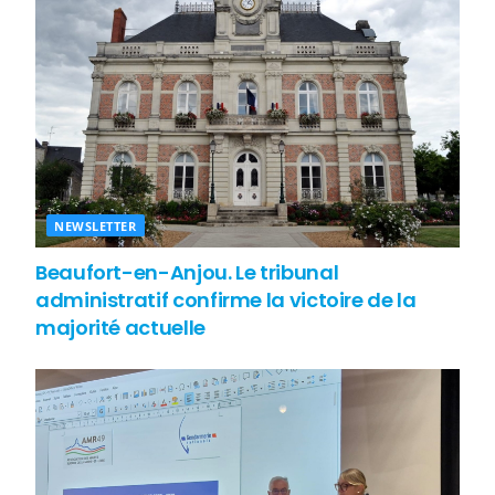
NEWSLETTER
Beaufort-en-Anjou. Le tribunal
administratif confirme la victoire de la
majorité actuelle