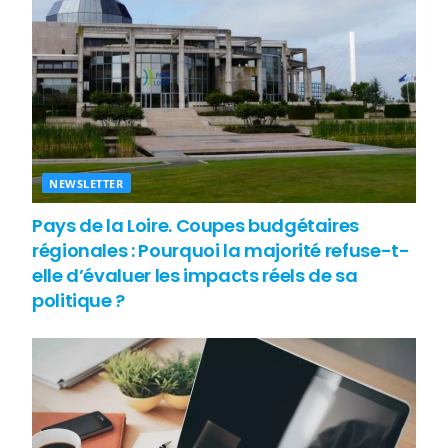
NEWSLETTER
Pays de la Loire. Coupes budgétaires
régionales : Pourquoi la majorité refuse-t-
elle d’évaluer les impacts réels de sa
politique ?