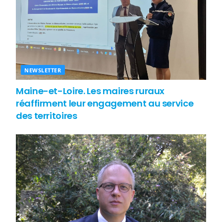
NEWSLETTER
Maine-et-Loire. Les maires ruraux
réaffirment leur engagement au service
des territoires