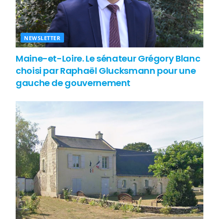
NEWSLETTER
Maine-et-Loire. Le sénateur Grégory Blanc
choisi par Raphaël Glucksmann pour une
gauche de gouvernement