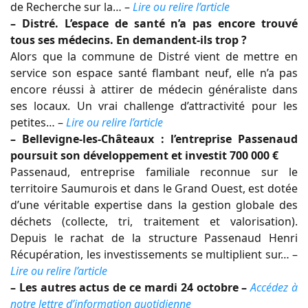
de Recherche sur la… –
Lire ou relire l’article
– Distré. L’espace de santé n’a pas encore trouvé
tous ses médecins. En demandent-ils trop ?
Alors que la commune de Distré vient de mettre en
service son espace santé flambant neuf, elle n’a pas
encore réussi à attirer de médecin généraliste dans
ses locaux. Un vrai challenge d’attractivité pour les
petites… –
Lire ou relire l’article
– Bellevigne-les-Châteaux : l’entreprise Passenaud
poursuit son développement et investit 700 000 €
Passenaud, entreprise familiale reconnue sur le
territoire Saumurois et dans le Grand Ouest, est dotée
d’une véritable expertise dans la gestion globale des
déchets (collecte, tri, traitement et valorisation).
Depuis le rachat de la structure Passenaud Henri
Récupération, les investissements se multiplient sur… –
Lire ou relire l’article
– Les autres actus de ce mardi 24 octobre –
Accédez à
notre lettre d’information quotidienne