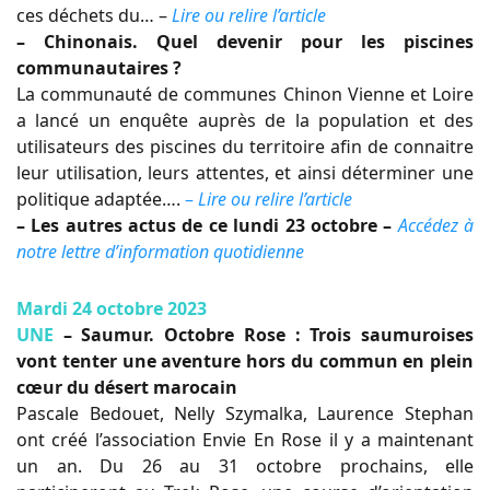
ces déchets du… –
Lire ou relire l’article
– Chinonais. Quel devenir pour les piscines
communautaires ?
La communauté de communes Chinon Vienne et Loire
a lancé un enquête auprès de la population et des
utilisateurs des piscines du territoire afin de connaitre
leur utilisation, leurs attentes, et ainsi déterminer une
politique adaptée….
–
Lire ou relire l’article
– Les autres actus de ce lundi 23 octobre –
Accédez à
notre lettre d’information quotidienne
Mardi 24 octobre 2023
UNE
– Saumur. Octobre Rose : Trois saumuroises
vont tenter une aventure hors du commun en plein
cœur du désert marocain
Pascale Bedouet, Nelly Szymalka, Laurence Stephan
ont créé l’association Envie En Rose il y a maintenant
un an. Du 26 au 31 octobre prochains, elle