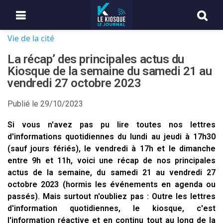
Vie de la cité
La récap’ des principales actus du
Kiosque de la semaine du samedi 21 au
vendredi 27 octobre 2023
Publié le
29/10/2023
Si vous n'avez pas pu lire toutes nos lettres
d'informations quotidiennes du lundi au jeudi à 17h30
(sauf jours fériés), le vendredi à 17h et le dimanche
entre 9h et 11h, voici une récap de nos principales
actus de la semaine, du samedi 21 au vendredi 27
octobre 2023 (hormis les événements en agenda ou
passés). Mais surtout n'oubliez pas : Outre les lettres
d'information quotidiennes, le kiosque, c'est
l'information réactive et en continu tout au long de la