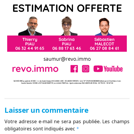
Laisser un commentaire
Votre adresse e-mail ne sera pas publiée.
Les champs
obligatoires sont indiqués avec
*