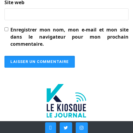
Site web
Enregistrer mon nom, mon e-mail et mon site
dans le navigateur pour mon prochain
commentaire.