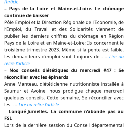
l’article
– Pays de la Loire et Maine-et-Loire. Le chômage
continue de baisser
Pôle Emploi et la Direction Régionale de l’Economie, de
l’Emploi, du Travail et des Solidarités viennent de
publier les derniers chiffres du chômage en Région
Pays de la Loire et en Maine-et-Loire; Ils concernent le
troisième trimestre 2023. Même si la pente est faible,
les demandeurs d’emploi sont toujours de… –
Lire ou
relire l’article
– Nos conseils diététiques du mercredi #47 : Se
réconcilier avec les épinards
Anne Manteau, diététicienne nutritionniste installée à
Saumur et Avoine, nous prodigue chaque mercredi
quelques conseils. Cette semaine, Se réconcilier avec
les… –
Lire ou relire l’article
– Longué-Jumelles. La commune n’abonde pas au
FSL
Lors de la dernière session du Conseil départemental