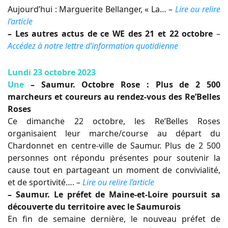
Aujourd’hui : Marguerite Bellanger, « La… –
Lire ou relire
l’article
– Les autres actus de ce WE des 21 et 22 octobre
–
Accédez à notre lettre d’information quotidienne
Lundi 23 octobre 2023
Une
– Saumur. Octobre Rose : Plus de 2 500
marcheurs et coureurs au rendez-vous des Re’Belles
Roses
Ce dimanche 22 octobre, les Re’Belles Roses
organisaient leur marche/course au départ du
Chardonnet en centre-ville de Saumur. Plus de 2 500
personnes ont répondu présentes pour soutenir la
cause tout en partageant un moment de convivialité,
et de sportivité…. –
Lire ou relire l’article
– Saumur. Le préfet de Maine-et-Loire poursuit sa
découverte du territoire avec le Saumurois
En fin de semaine dernière, le nouveau préfet de