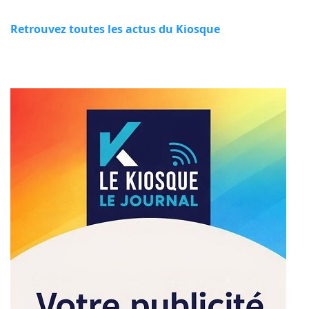
Retrouvez toutes les actus du Kiosque