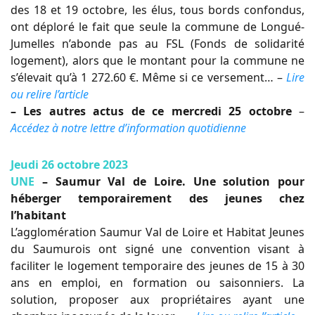
des 18 et 19 octobre, les élus, tous bords confondus,
ont déploré le fait que seule la commune de Longué-
Jumelles n’abonde pas au FSL (Fonds de solidarité
logement), alors que le montant pour la commune ne
s’élevait qu’à 1 272.60 €. Même si ce versement… –
Lire
ou relire l’article
– Les autres actus de ce mercredi 25 octobre
–
Accédez à notre lettre d’information quotidienne
Jeudi 26 octobre 2023
UNE
– Saumur Val de Loire. Une solution pour
héberger temporairement des jeunes chez
l’habitant
L’agglomération Saumur Val de Loire et Habitat Jeunes
du Saumurois ont signé une convention visant à
faciliter le logement temporaire des jeunes de 15 à 30
ans en emploi, en formation ou saisonniers. La
solution, proposer aux propriétaires ayant une