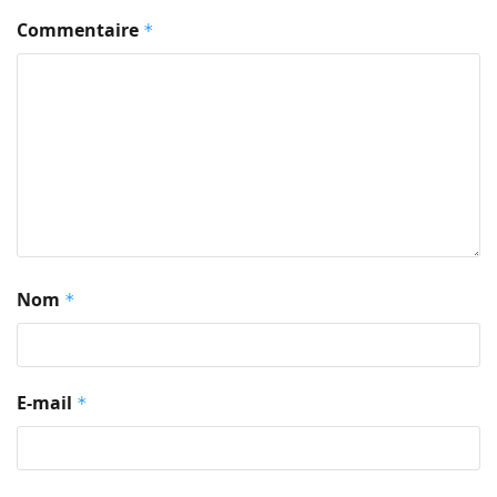
Commentaire
*
Nom
*
E-mail
*