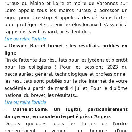
ruraux du Maine et Loire et maire de Varennes sur
Loire appelle tous les maires ruraux à adresser un
signal pour dire stop et appeler à des décisions fortes
pour protéger et soutenir les élus locaux. Il s’associe à
l’appel de David Lisnard, président de…
Lire ou relire l’article
– Dossier. Bac et brevet : les résultats publiés en
ligne
Fin de l’attente des résultats pour les lycéens et bientôt
pour les collégiens ! Pour les sessions 2023 du
baccalauréat général, technologique et professionnel,
les résultats sont publiés sur le site internet de votre
académie à partir de mardi 4 juillet. Pour le diplôme
national du brevet, les résultats…
Lire ou relire l’article
– Maine-et-Loire. Un fugitif, particulièrement
dangereux, en cavale interpellé près d’Angers
Depuis quelques jours les forces de l’ordre
recherchaient activement un homme d’une