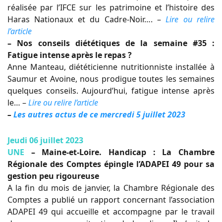
réalisée par l’IFCE sur les patrimoine et l’histoire des
Haras Nationaux et du Cadre-Noir…. –
Lire ou relire
l’article
– Nos conseils diététiques de la semaine #35 :
Fatigue intense après le repas ?
Anne Manteau, diététicienne nutritionniste installée à
Saumur et Avoine, nous prodigue toutes les semaines
quelques conseils. Aujourd’hui, fatigue intense après
le… –
Lire ou relire l’article
–
Les autres actus de ce mercredi 5 juillet 2023
Jeudi 06 juillet 2023
UNE
– Maine-et-Loire. Handicap : La Chambre
Régionale des Comptes épingle l’ADAPEI 49 pour sa
gestion peu rigoureuse
A la fin du mois de janvier, la Chambre Régionale des
Comptes a publié un rapport concernant l’association
ADAPEI 49 qui accueille et accompagne par le travail