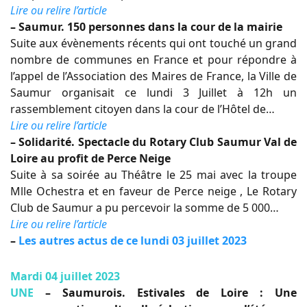
Lire ou relire l’article
– Saumur. 150 personnes dans la cour de la mairie
Suite aux évènements récents qui ont touché un grand
nombre de communes en France et pour répondre à
l’appel de l’Association des Maires de France, la Ville de
Saumur organisait ce lundi 3 Juillet à 12h un
rassemblement citoyen dans la cour de l’Hôtel de…
Lire ou relire l’article
– Solidarité. Spectacle du Rotary Club Saumur Val de
Loire au profit de Perce Neige
Suite à sa soirée au Théâtre le 25 mai avec la troupe
Mlle Ochestra et en faveur de Perce neige , Le Rotary
Club de Saumur a pu percevoir la somme de 5 000…
Lire ou relire l’article
–
Les autres actus de ce lundi 03 juillet 2023
Mardi 04 juillet 2023
UNE
– Saumurois. Estivales de Loire : Une