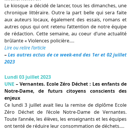
Le kiosque a décidé de lancer, tous les dimanches, une
chronique littéraire. Outre la part belle qui sera faite
aux auteurs locaux, également des essais, romans et
autres opus qui ont retenu l’attention de notre équipe
de rédaction. Cette semaine, au coeur d’une actualité
brûlante « Violences policière….
Lire ou relire l’article
–
Les autres actus de ce week-end des 1er et 02 juillet
2023
Lundi 03 juillet 2023
UNE
– Vernantes. Ecole Zéro Déchet : Les enfants de
Notre-Dame, de futurs citoyens conscients des
enjeux
Ce lundi 3 juillet avait lieu la remise de diplôme Ecole
Zéro Déchet de l’école Notre-Dame de Vernantes.
Toute l’année, les élèves, les enseignants et les équipes
ont tenté de réduire leur consommation de déchets….