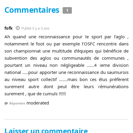
Commentaires
1
fofk
Publié il y a 3 ans
Ah quand une reconnaissance pour le sport par l’aglo ,
notamment le foot ou par exemple l’OSFC rencontre dans
son championnat une multitude d’équipes qui bénéficie de
subvention des aglos ou communautés de communes ,
pourtant un niveau non négligeable ……4 ieme division
national …..pour apporter une reconnaissance du saumurois
au niveau sport collectif …….mais bon ces élus préfèrent
surement autre dont peut être leurs rémunérations
surement , que de cumuls !!!!!!
moderated
Répondre
Laisser un commentaire