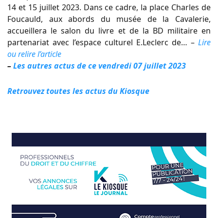
14 et 15 juillet 2023. Dans ce cadre, la place Charles de
Foucauld, aux abords du musée de la Cavalerie,
accueillera le salon du livre et de la BD militaire en
partenariat avec l’espace culturel E.Leclerc de… –
Lire
ou relire l’article
–
Les autres actus de ce vendredi 07 juillet 2023
Retrouvez toutes les actus du Kiosque