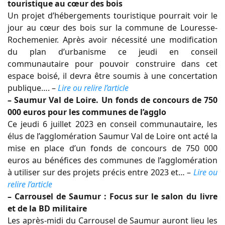
touristique au cœur des bois
Un projet d’hébergements touristique pourrait voir le
jour au cœur des bois sur la commune de Louresse-
Rochemenier. Après avoir nécessité une modification
du plan d’urbanisme ce jeudi en conseil
communautaire pour pouvoir construire dans cet
espace boisé, il devra être soumis à une concertation
publique…. –
Lire ou relire l’article
– Saumur Val de Loire. Un fonds de concours de 750
000 euros pour les communes de l’agglo
Ce jeudi 6 juillet 2023 en conseil communautaire, les
élus de l’agglomération Saumur Val de Loire ont acté la
mise en place d’un fonds de concours de 750 000
euros au bénéfices des communes de l’agglomération
à utiliser sur des projets précis entre 2023 et… –
Lire ou
relire l’article
– Carrousel de Saumur : Focus sur le salon du livre
et de la BD militaire
Les après-midi du Carrousel de Saumur auront lieu les