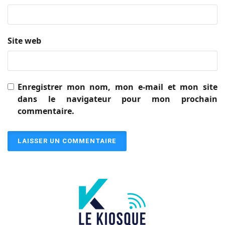
Site web
Enregistrer mon nom, mon e-mail et mon site
dans le navigateur pour mon prochain
commentaire.