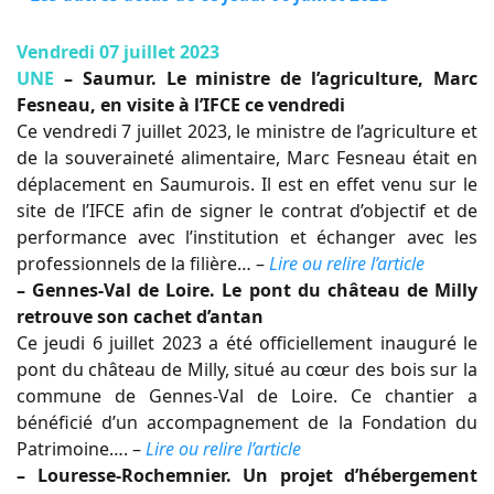
Vendredi 07 juillet 2023
UNE
– Saumur. Le ministre de l’agriculture, Marc
Fesneau, en visite à l’IFCE ce vendredi
Ce vendredi 7 juillet 2023, le ministre de l’agriculture et
de la souveraineté alimentaire, Marc Fesneau était en
déplacement en Saumurois. Il est en effet venu sur le
site de l’IFCE afin de signer le contrat d’objectif et de
performance avec l’institution et échanger avec les
professionnels de la filière… –
Lire ou relire l’article
– Gennes-Val de Loire. Le pont du château de Milly
retrouve son cachet d’antan
Ce jeudi 6 juillet 2023 a été officiellement inauguré le
pont du château de Milly, situé au cœur des bois sur la
commune de Gennes-Val de Loire. Ce chantier a
bénéficié d’un accompagnement de la Fondation du
Patrimoine…. –
Lire ou relire l’article
– Louresse-Rochemnier. Un projet d’hébergement