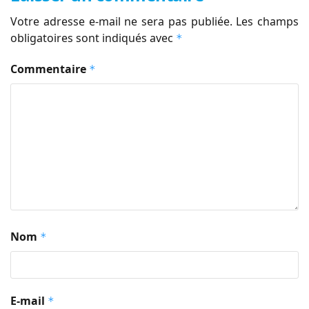
Votre adresse e-mail ne sera pas publiée.
Les champs
obligatoires sont indiqués avec
*
Commentaire
*
Nom
*
E-mail
*