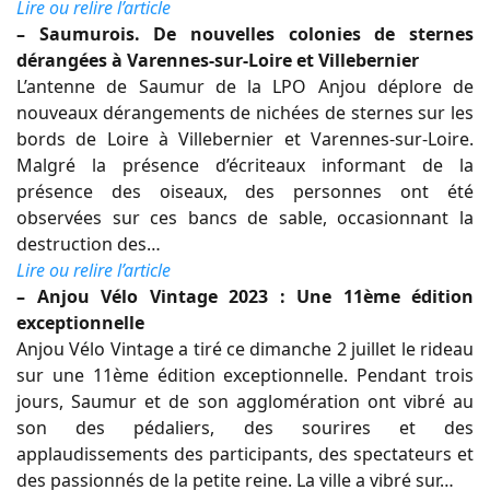
Lire ou relire l’article
– Saumurois. De nouvelles colonies de sternes
dérangées à Varennes-sur-Loire et Villebernier
L’antenne de Saumur de la LPO Anjou déplore de
nouveaux dérangements de nichées de sternes sur les
bords de Loire à Villebernier et Varennes-sur-Loire.
Malgré la présence d’écriteaux informant de la
présence des oiseaux, des personnes ont été
observées sur ces bancs de sable, occasionnant la
destruction des…
Lire ou relire l’article
– Anjou Vélo Vintage 2023 : Une 11ème édition
exceptionnelle
Anjou Vélo Vintage a tiré ce dimanche 2 juillet le rideau
sur une 11ème édition exceptionnelle. Pendant trois
jours, Saumur et de son agglomération ont vibré au
son des pédaliers, des sourires et des
applaudissements des participants, des spectateurs et
des passionnés de la petite reine. La ville a vibré sur…