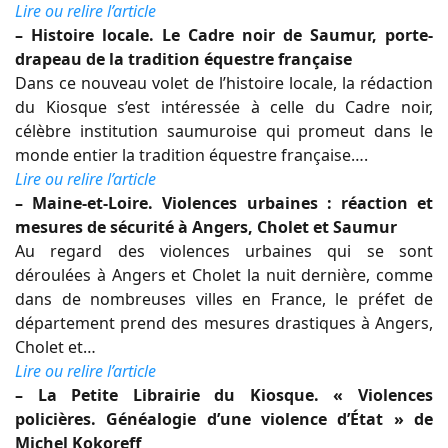
Lire ou relire l’article
– Histoire locale. Le Cadre noir de Saumur, porte-
drapeau de la tradition équestre française
Dans ce nouveau volet de l’histoire locale, la rédaction
du Kiosque s’est intéressée à celle du Cadre noir,
célèbre institution saumuroise qui promeut dans le
monde entier la tradition équestre française….
Lire ou relire l’article
– Maine-et-Loire. Violences urbaines : réaction et
mesures de sécurité à Angers, Cholet et Saumur
Au regard des violences urbaines qui se sont
déroulées à Angers et Cholet la nuit dernière, comme
dans de nombreuses villes en France, le préfet de
département prend des mesures drastiques à Angers,
Cholet et…
Lire ou relire l’article
– La Petite Librairie du Kiosque. « Violences
policières. Généalogie d’une violence d’État » de
Michel Kokoreff