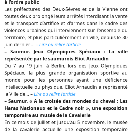
à l’ordre public
Les préfectures des Deux-Sèvres et de la Vienne ont
toutes deux prolongé leurs arrêtés interdisant la vente
et le transport d’artifice et d’armes dans le cadre des
violences urbaines qui interviennent sur l’ensemble du
territoire, et plus particulièrement en ville, depuis le 30
juin dernier…. –
Lire ou relire l’article
– Saumur. Jeux Olympiques Spéciaux : La ville
représentée par le saumurois Eliot Arnaudin
Du 7 au 19 juin, à Berlin, lors des Jeux Olympiques
Spéciaux, la plus grande organisation sportive au
monde pour les personnes ayant une déficience
intellectuelle ou physique, Eliot Arnaudin a représenté
la Ville de… –
Lire ou relire l’article
– Saumur. « A la croisée des mondes du cheval : Les
Haras Nationaux et le Cadre noir », une exposition
temporaire au musée de la Cavalerie
En ce mois de juillet et jusqu’au 5 novembre, le musée
de la cavalerie accueille une exposition temporaire