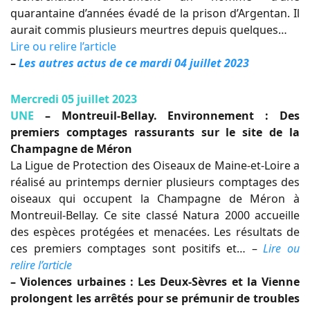
quarantaine d’années évadé de la prison d’Argentan. Il
aurait commis plusieurs meurtres depuis quelques…
Lire ou relire l’article
–
Les autres actus de ce mardi 04 juillet 2023
Mercredi 05 juillet 2023
UNE
– Montreuil-Bellay. Environnement : Des
premiers comptages rassurants sur le site de la
Champagne de Méron
La Ligue de Protection des Oiseaux de Maine-et-Loire a
réalisé au printemps dernier plusieurs comptages des
oiseaux qui occupent la Champagne de Méron à
Montreuil-Bellay. Ce site classé Natura 2000 accueille
des espèces protégées et menacées. Les résultats de
ces premiers comptages sont positifs et… –
Lire ou
relire l’article
– Violences urbaines : Les Deux-Sèvres et la Vienne
prolongent les arrêtés pour se prémunir de troubles