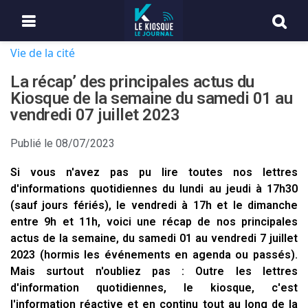
Vie de la cité
La récap’ des principales actus du
Kiosque de la semaine du samedi 01 au
vendredi 07 juillet 2023
Publié le
08/07/2023
Si vous n'avez pas pu lire toutes nos lettres
d'informations quotidiennes du lundi au jeudi à 17h30
(sauf jours fériés), le vendredi à 17h et le dimanche
entre 9h et 11h, voici une récap de nos principales
actus de la semaine, du samedi 01 au vendredi 7 juillet
2023 (hormis les événements en agenda ou passés).
Mais surtout n'oubliez pas : Outre les lettres
d'information quotidiennes, le kiosque, c'est
l'information réactive et en continu tout au long de la