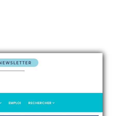
EMPLOI
RECHERCHER