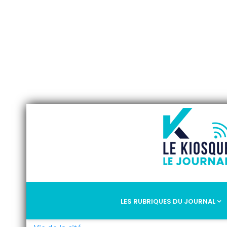
LES RUBRIQUES DU JOURNAL