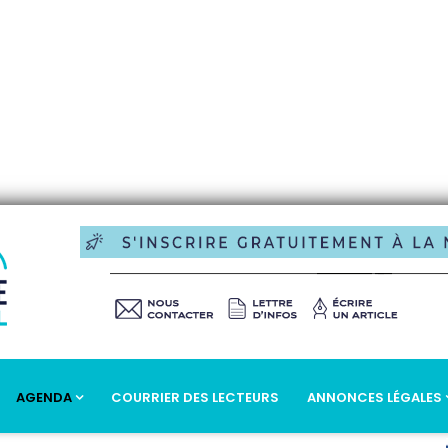
AGENDA
COURRIER DES LECTEURS
ANNONCES LÉGALES